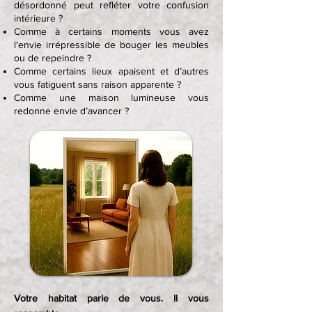
désordonné peut refléter votre confusion
intérieure ?
Comme à certains moments vous avez
l'envie irrépressible de bouger les meubles
ou de repeindre ?
Comme certains lieux apaisent et d’autres
vous fatiguent sans raison apparente ?
Comme une maison lumineuse vous
redonne envie d’avancer ?
Votre habitat parle de vous. Il vous