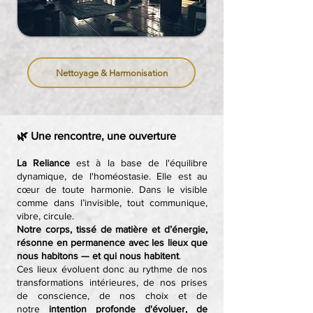
Nettoyage & Harmonisation
🌿
Une rencontre, une ouverture
La Reliance
est à la base de l'équilibre
dynamique, de l'homéostasie. Elle
est au
cœur de toute harmonie. Dans le visible
comme dans l’invisible, tout communique,
vibre, circule.
Notre corps, tissé de matière et d’énergie,
résonne en permanence avec les lieux que
nous habitons — et qui nous habitent
.
Ces lieux évoluent donc au rythme de nos
transformations intérieures, de nos prises
de conscience, de nos choix
et de
notre
intention profonde d'évoluer, de