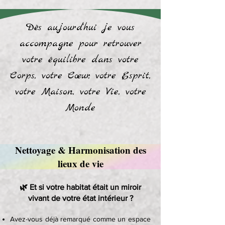
Dès aujourd'hui je vous
accompagne pour retrouver
votre équilibre dans votre
Corps, votre Cœur, votre Esprit,
votre Maison, votre Vie, votre
Monde
Nettoyage & Harmonisation des
lieux de vie
🌿 Et si votre habitat était un miroir
vivant de votre état intérieur ?
Avez-vous déjà remarqué comme un espace